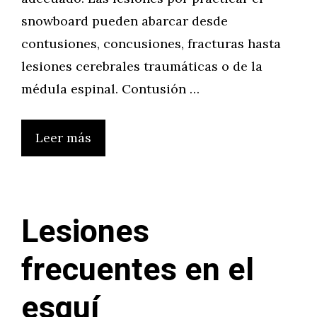
snowboard pueden abarcar desde
contusiones, concusiones, fracturas hasta
lesiones cerebrales traumáticas o de la
médula espinal. Contusión …
Leer más
Lesiones
frecuentes en el
esquí