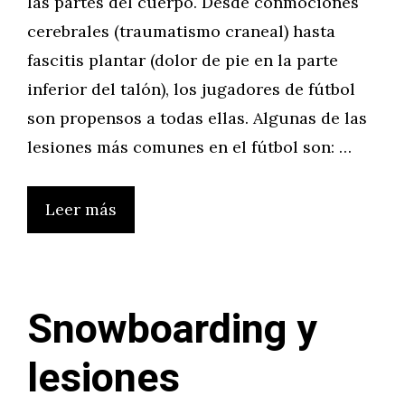
las partes del cuerpo. Desde conmociones
cerebrales (traumatismo craneal) hasta
fascitis plantar (dolor de pie en la parte
inferior del talón), los jugadores de fútbol
son propensos a todas ellas. Algunas de las
lesiones más comunes en el fútbol son: …
Leer más
Snowboarding y
lesiones