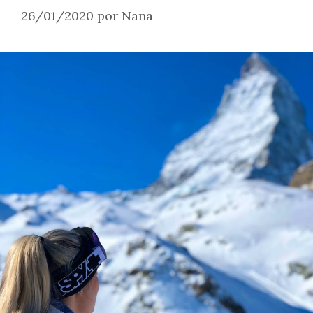
26/01/2020
por
Nana