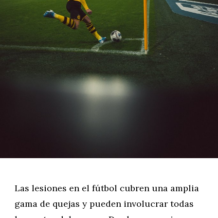
Las lesiones en el fútbol cubren una amplia
gama de quejas y pueden involucrar todas