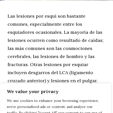
Las lesiones por esquí son bastante
comunes, especialmente entre los
esquiadores ocasionales. La mayoría de las
lesiones ocurren como resultado de caídas;
las más comunes son las conmociones
cerebrales, las lesiones de hombro y las
fracturas. Otras lesiones por esquiar
incluyen desgarros del LCA (ligamento
cruzado anterior) y lesiones en el pulgar.
Muchas lesiones por …
We value your privacy
We use cookies to enhance your browsing experience,
Leer más
serve personalized ads or content, and analyze our
traffic. By clicking "Accept All", you consent to our use of