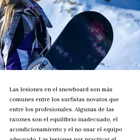
Las lesiones en el snowboard son más
comunes entre los surfistas novatos que
entre los profesionales. Algunas de las
razones son el equilibrio inadecuado, el
acondicionamiento y el no usar el equipo
adecuado. Las lesiones por practicar el