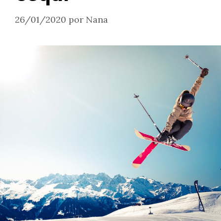
26/01/2020
por
Nana