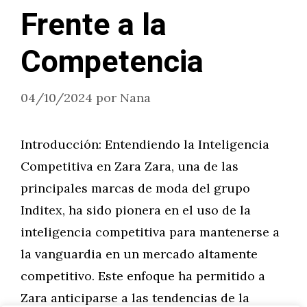
Frente a la
Competencia
04/10/2024
por
Nana
Introducción: Entendiendo la Inteligencia
Competitiva en Zara Zara, una de las
principales marcas de moda del grupo
Inditex, ha sido pionera en el uso de la
inteligencia competitiva para mantenerse a
la vanguardia en un mercado altamente
competitivo. Este enfoque ha permitido a
Zara anticiparse a las tendencias de la