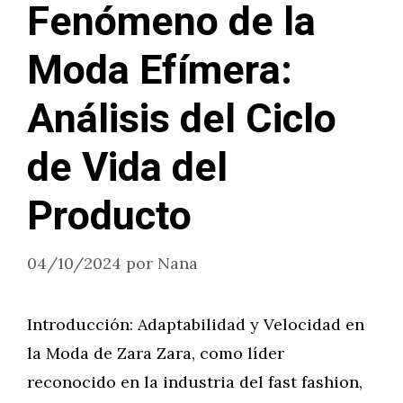
Fenómeno de la
Moda Efímera:
Análisis del Ciclo
de Vida del
Producto
04/10/2024
por
Nana
Introducción: Adaptabilidad y Velocidad en
la Moda de Zara Zara, como líder
reconocido en la industria del fast fashion,