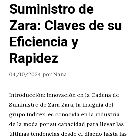
Suministro de
Zara: Claves de su
Eficiencia y
Rapidez
04/10/2024
por
Nana
Introducción: Innovación en la Cadena de
Suministro de Zara Zara, la insignia del
grupo Inditex, es conocida en la industria
de la moda por su capacidad para llevar las
últimas tendencias desde el diseño hasta las