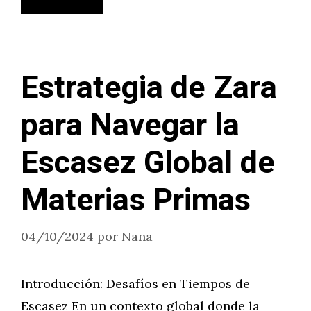
Estrategia de Zara
para Navegar la
Escasez Global de
Materias Primas
04/10/2024
por
Nana
Introducción: Desafíos en Tiempos de
Escasez En un contexto global donde la