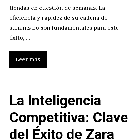
tiendas en cuestión de semanas. La
eficiencia y rapidez de su cadena de
suministro son fundamentales para este
éxito, …
Leer más
La Inteligencia
Competitiva: Clave
del Éxito de Zara