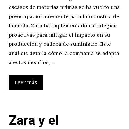
escasez de materias primas se ha vuelto una
preocupación creciente para la industria de
la moda, Zara ha implementado estrategias
proactivas para mitigar el impacto en su
producción y cadena de suministro. Este
análisis detalla cómo la compañía se adapta
a estos desafíos, …
Leer más
Zara y el