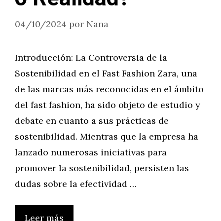
04/10/2024
por
Nana
Introducción: La Controversia de la
Sostenibilidad en el Fast Fashion Zara, una
de las marcas más reconocidas en el ámbito
del fast fashion, ha sido objeto de estudio y
debate en cuanto a sus prácticas de
sostenibilidad. Mientras que la empresa ha
lanzado numerosas iniciativas para
promover la sostenibilidad, persisten las
dudas sobre la efectividad …
Leer más