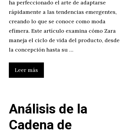
ha perfeccionado el arte de adaptarse
rápidamente a las tendencias emergentes,
creando lo que se conoce como moda
efímera. Este artículo examina cómo Zara
maneja el ciclo de vida del producto, desde
la concepción hasta su …
Leer más
Análisis de la
Cadena de