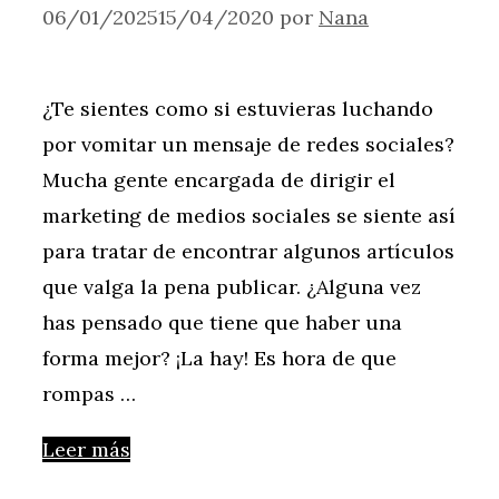
06/01/2025
15/04/2020
por
Nana
¿Te sientes como si estuvieras luchando
por vomitar un mensaje de redes sociales?
Mucha gente encargada de dirigir el
marketing de medios sociales se siente así
para tratar de encontrar algunos artículos
que valga la pena publicar. ¿Alguna vez
has pensado que tiene que haber una
forma mejor? ¡La hay! Es hora de que
rompas …
Leer más