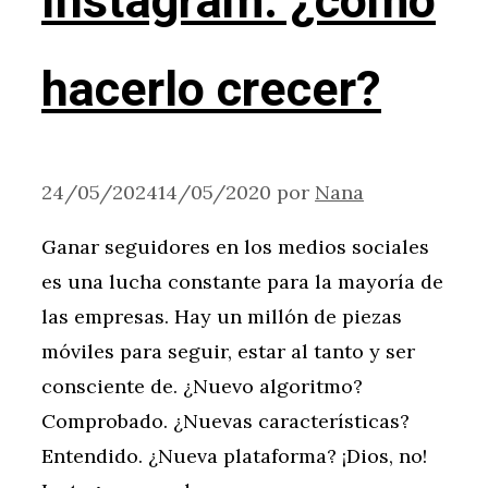
Instagram: ¿cómo
hacerlo crecer?
24/05/2024
14/05/2020
por
Nana
Ganar seguidores en los medios sociales
es una lucha constante para la mayoría de
las empresas. Hay un millón de piezas
móviles para seguir, estar al tanto y ser
consciente de. ¿Nuevo algoritmo?
Comprobado. ¿Nuevas características?
Entendido. ¿Nueva plataforma? ¡Dios, no!