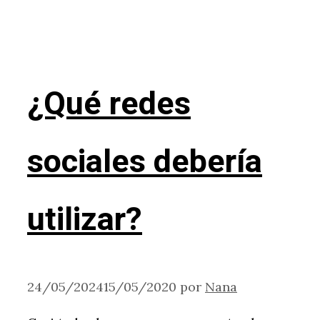
¿Qué redes
sociales debería
utilizar?
24/05/2024
15/05/2020
por
Nana