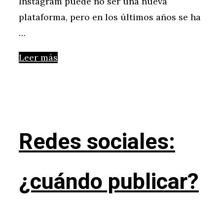
Instagram puede no ser una nueva
plataforma, pero en los últimos años se ha
…
Leer más
Redes sociales:
¿cuándo publicar?