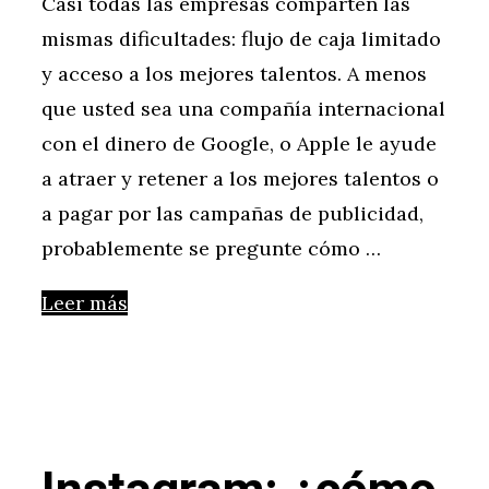
Casi todas las empresas comparten las
mismas dificultades: flujo de caja limitado
y acceso a los mejores talentos. A menos
que usted sea una compañía internacional
con el dinero de Google, o Apple le ayude
a atraer y retener a los mejores talentos o
a pagar por las campañas de publicidad,
probablemente se pregunte cómo …
Leer más