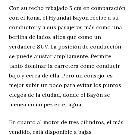
Con su techo rebajado 5 cm en comparación
con el Kona, el Hyundai Bayon recibe a su
conductor y a sus pasajeros más como una
berlina de lados altos que como un
verdadero SUV. La posición de conducción
se puede ajustar ampliamente. Permite
tanto dominar la carretera como conducir
bajo y cerca de ella. Pero un consejo: es
mejor subir un poco para evitar los puntos
ciegos de la ciudad, donde el Bayón se
menea como pez en el agua.
En cuanto al motor de tres cilindros, el más
vendido, está disponible a bajas