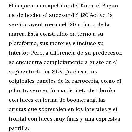
Más que un competidor del Kona, el Bayon
es, de hecho, el sucesor del i20 Active, la
versión aventurera del i20 urbano de la
marca. Está construido en torno a su
plataforma, sus motores e incluso su
interior. Pero, a diferencia de su predecesor,
se encuentra completamente a gusto en el
segmento de los SUV gracias a los
originales paneles de la carrocería, como el
pilar trasero en forma de aleta de tiburón
con luces en forma de boomerang, las
aristas que sobresalen en los laterales y el
frontal con luces muy finas y una expresiva
parrilla.