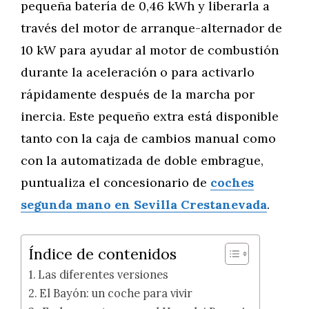
pequeña batería de 0,46 kWh y liberarla a
través del motor de arranque-alternador de
10 kW para ayudar al motor de combustión
durante la aceleración o para activarlo
rápidamente después de la marcha por
inercia. Este pequeño extra está disponible
tanto con la caja de cambios manual como
con la automatizada de doble embrague,
puntualiza el concesionario de
coches
segunda mano en Sevilla Crestanevada
.
Índice de contenidos
Las diferentes versiones
El Bayón: un coche para vivir