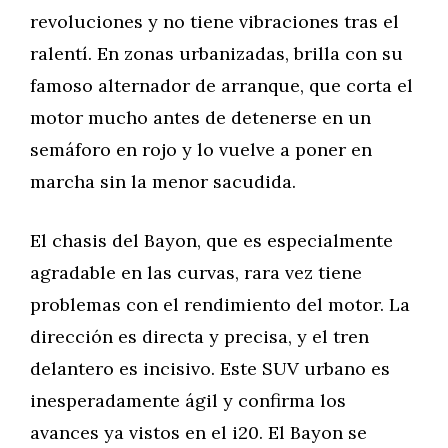
revoluciones y no tiene vibraciones tras el
ralentí. En zonas urbanizadas, brilla con su
famoso alternador de arranque, que corta el
motor mucho antes de detenerse en un
semáforo en rojo y lo vuelve a poner en
marcha sin la menor sacudida.
El chasis del Bayon, que es especialmente
agradable en las curvas, rara vez tiene
problemas con el rendimiento del motor. La
dirección es directa y precisa, y el tren
delantero es incisivo. Este SUV urbano es
inesperadamente ágil y confirma los
avances ya vistos en el i20. El Bayon se