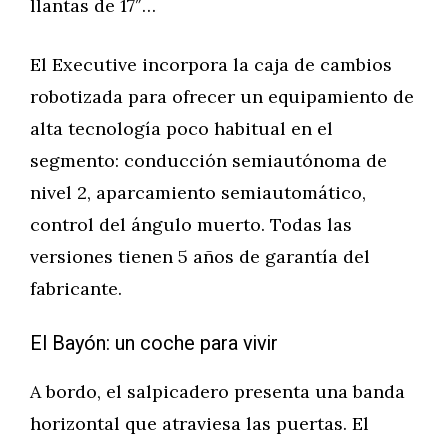
llantas de 17″…
El Executive incorpora la caja de cambios
robotizada para ofrecer un equipamiento de
alta tecnología poco habitual en el
segmento: conducción semiautónoma de
nivel 2, aparcamiento semiautomático,
control del ángulo muerto. Todas las
versiones tienen 5 años de garantía del
fabricante.
El Bayón: un coche para vivir
A bordo, el salpicadero presenta una banda
horizontal que atraviesa las puertas. El