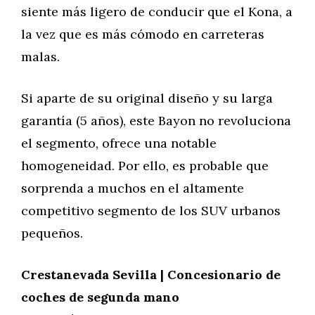
siente más ligero de conducir que el Kona, a
la vez que es más cómodo en carreteras
malas.
Si aparte de su original diseño y su larga
garantía (5 años), este Bayon no revoluciona
el segmento, ofrece una notable
homogeneidad. Por ello, es probable que
sorprenda a muchos en el altamente
competitivo segmento de los SUV urbanos
pequeños.
Crestanevada Sevilla | Concesionario de
coches de segunda mano