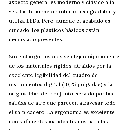
aspecto general es moderno y clásico a la
vez. La iluminación interior es agradable y
utiliza LEDs. Pero, aunque el acabado es
cuidado, los plásticos básicos están
demasiado presentes.
Sin embargo, los ojos se alejan rápidamente
de los materiales rígidos, atraídos por la
excelente legibilidad del cuadro de
instrumentos digital (10,25 pulgadas) y la
originalidad del conjunto, servido por las
salidas de aire que parecen atravesar todo
el salpicadero. La ergonomía es excelente,
con suficientes mandos físicos para las