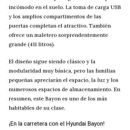
incómodo en el suelo. La toma de carga USB
y los amplios compartimentos de las
puertas completan el atractivo. También
ofrece un maletero sorprendentemente
grande (411 litros).
El diseño sigue siendo clásico y la
modularidad muy básica, pero las familias
pequeñas apreciarán el espacio, la luz y los
numerosos espacios de almacenamiento. En
resumen, este Bayon es uno de los más
habitables de su clase.
¡En la carretera con el Hyundai Bayon!