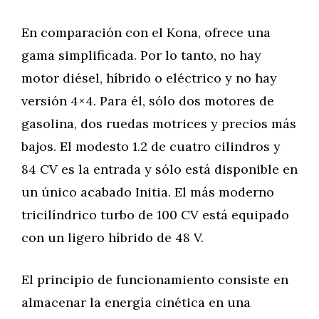
En comparación con el Kona, ofrece una
gama simplificada. Por lo tanto, no hay
motor diésel, híbrido o eléctrico y no hay
versión 4×4. Para él, sólo dos motores de
gasolina, dos ruedas motrices y precios más
bajos. El modesto 1.2 de cuatro cilindros y
84 CV es la entrada y sólo está disponible en
un único acabado Initia. El más moderno
tricilíndrico turbo de 100 CV está equipado
con un ligero híbrido de 48 V.
El principio de funcionamiento consiste en
almacenar la energía cinética en una