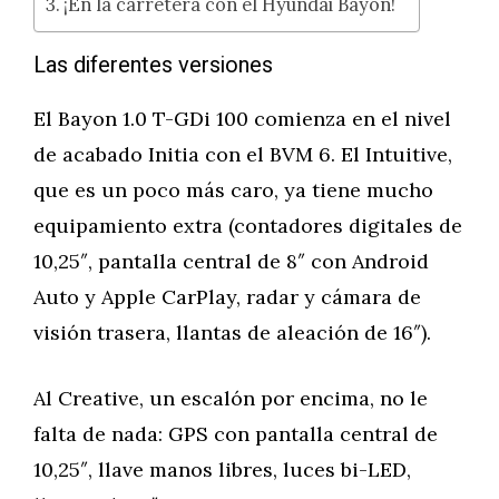
¡En la carretera con el Hyundai Bayon!
Las diferentes versiones
El Bayon 1.0 T-GDi 100 comienza en el nivel
de acabado Initia con el BVM 6. El Intuitive,
que es un poco más caro, ya tiene mucho
equipamiento extra (contadores digitales de
10,25″, pantalla central de 8″ con Android
Auto y Apple CarPlay, radar y cámara de
visión trasera, llantas de aleación de 16″).
Al Creative, un escalón por encima, no le
falta de nada: GPS con pantalla central de
10,25″, llave manos libres, luces bi-LED,