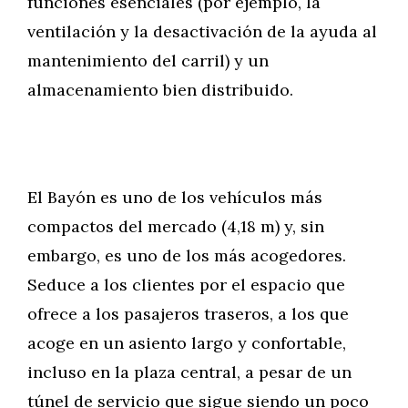
funciones esenciales (por ejemplo, la
ventilación y la desactivación de la ayuda al
mantenimiento del carril) y un
almacenamiento bien distribuido.
El Bayón es uno de los vehículos más
compactos del mercado (4,18 m) y, sin
embargo, es uno de los más acogedores.
Seduce a los clientes por el espacio que
ofrece a los pasajeros traseros, a los que
acoge en un asiento largo y confortable,
incluso en la plaza central, a pesar de un
túnel de servicio que sigue siendo un poco