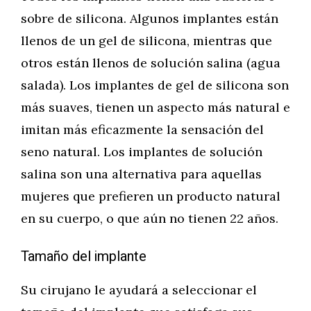
sobre de silicona. Algunos implantes están
llenos de un gel de silicona, mientras que
otros están llenos de solución salina (agua
salada). Los implantes de gel de silicona son
más suaves, tienen un aspecto más natural e
imitan más eficazmente la sensación del
seno natural. Los implantes de solución
salina son una alternativa para aquellas
mujeres que prefieren un producto natural
en su cuerpo, o que aún no tienen 22 años.
Tamaño del implante
Su cirujano le ayudará a seleccionar el