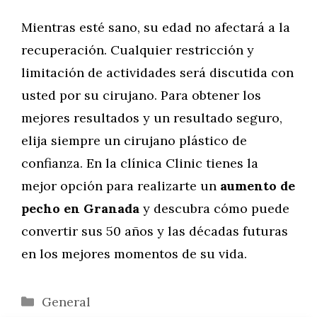
Mientras esté sano, su edad no afectará a la
recuperación. Cualquier restricción y
limitación de actividades será discutida con
usted por su cirujano. Para obtener los
mejores resultados y un resultado seguro,
elija siempre un cirujano plástico de
confianza. En la clínica Clinic tienes la
mejor opción para realizarte un
aumento de
pecho en Granada
y descubra cómo puede
convertir sus 50 años y las décadas futuras
en los mejores momentos de su vida.
Categorías
General