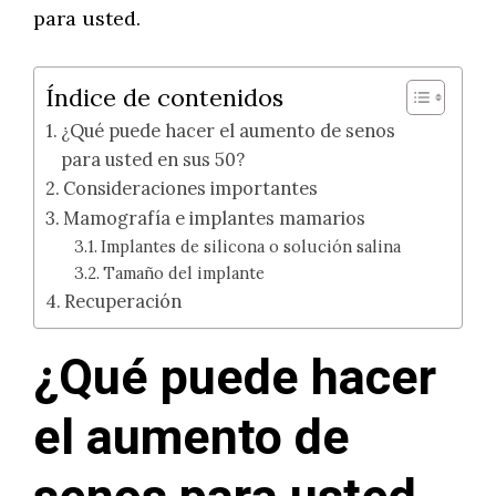
para usted.
Índice de contenidos
¿Qué puede hacer el aumento de senos
para usted en sus 50?
Consideraciones importantes
Mamografía e implantes mamarios
Implantes de silicona o solución salina
Tamaño del implante
Recuperación
¿Qué puede hacer
el aumento de