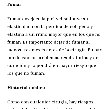
Fumar
Fumar envejece la piel y disminuye su
elasticidad con la pérdida de colágeno y
elastina a un ritmo mayor que en los que no
fuman. Es importante dejar de fumar al
menos tres meses antes de la cirugía. Fumar
puede causar problemas respiratorios y de
curación y lo pondrá en mayor riesgo que
los que no fuman.
Historial médico
Como con cualquier cirugía, hay riesgos