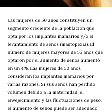
Las mujeres de 50 años constituyen un
segmento creciente de la población que
opta por los implantes mamarios y/o el
levantamiento de senos (mastopexia). El
número de mujeres mayores de 55 años que
optaron por el aumento de senos aumentó
en un 4%. Las mujeres de 50 años
consideran los implantes mamarios por
varias razones. Si sus senos han perdido
volumen debido a la maternidad, el
envejecimiento y las fluctuaciones de peso,
el aumento de senos puede ser adecuado