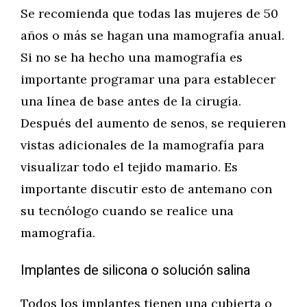
Se recomienda que todas las mujeres de 50
años o más se hagan una mamografía anual.
Si no se ha hecho una mamografía es
importante programar una para establecer
una línea de base antes de la cirugía.
Después del aumento de senos, se requieren
vistas adicionales de la mamografía para
visualizar todo el tejido mamario. Es
importante discutir esto de antemano con
su tecnólogo cuando se realice una
mamografía.
Implantes de silicona o solución salina
Todos los implantes tienen una cubierta o