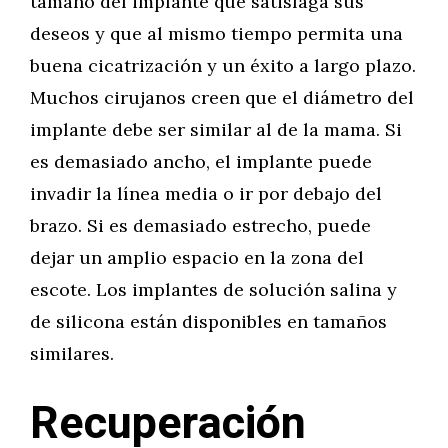
tamaño del implante que satisfaga sus
deseos y que al mismo tiempo permita una
buena cicatrización y un éxito a largo plazo.
Muchos cirujanos creen que el diámetro del
implante debe ser similar al de la mama. Si
es demasiado ancho, el implante puede
invadir la línea media o ir por debajo del
brazo. Si es demasiado estrecho, puede
dejar un amplio espacio en la zona del
escote. Los implantes de solución salina y
de silicona están disponibles en tamaños
similares.
Recuperación