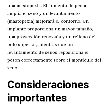
una mastopexia. El aumento de pecho
amplía el seno y un levantamiento
(mastopexia) mejorará el contorno. Un
implante proporciona un mayor tamaño,
una proyección renovada y un relleno del
polo superior, mientras que un
levantamiento de senos reposiciona el
pezón correctamente sobre el montículo del
seno.
Consideraciones
importantes