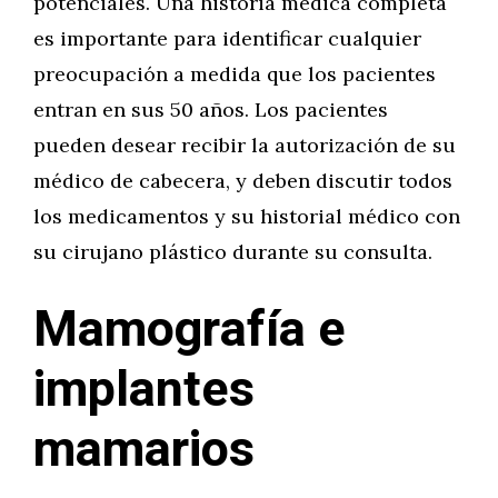
potenciales. Una historia médica completa
es importante para identificar cualquier
preocupación a medida que los pacientes
entran en sus 50 años. Los pacientes
pueden desear recibir la autorización de su
médico de cabecera, y deben discutir todos
los medicamentos y su historial médico con
su cirujano plástico durante su consulta.
Mamografía e
implantes
mamarios