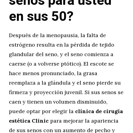
senos para usted
en sus 50?
Después de la menopausia, la falta de
estrógeno resulta en la pérdida de tejido
glandular del seno, y el seno comienza a
caerse (o a volverse ptótico). El escote se
hace menos pronunciado, la grasa
reemplaza a la glándula y el seno pierde su
firmeza y proyección juvenil. Si sus senos se
caen y tienen un volumen disminuido,
puede optar por elegir la
clínica de cirugía
estética Clinic
para mejorar la apariencia
de sus senos con un aumento de pecho y