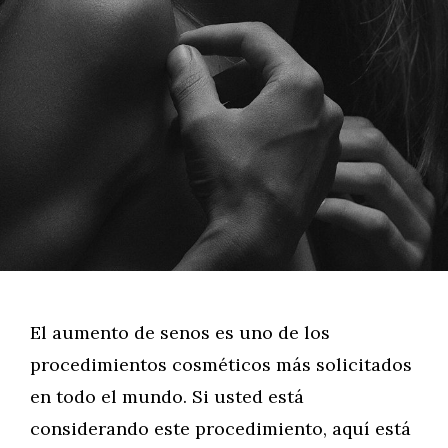
El aumento de senos es uno de los
procedimientos cosméticos más solicitados
en todo el mundo. Si usted está
considerando este procedimiento, aquí está