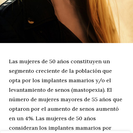
Las mujeres de 50 años constituyen un
segmento creciente de la población que
opta por los implantes mamarios y/o el
levantamiento de senos (mastopexia). El
número de mujeres mayores de 55 años que
optaron por el aumento de senos aumentó
en un 4%. Las mujeres de 50 años
consideran los implantes mamarios por