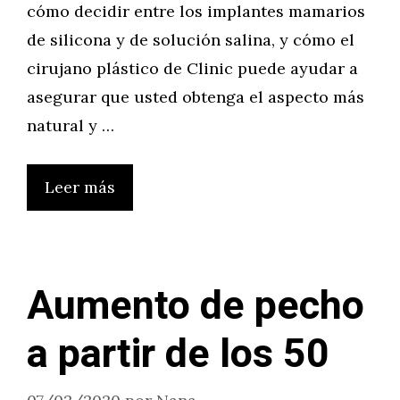
cómo decidir entre los implantes mamarios
de silicona y de solución salina, y cómo el
cirujano plástico de Clinic puede ayudar a
asegurar que usted obtenga el aspecto más
natural y …
Leer más
Aumento de pecho
a partir de los 50