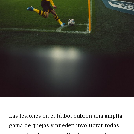
Las lesiones en el fútbol cubren una amplia
gama de quejas y pueden involucrar todas