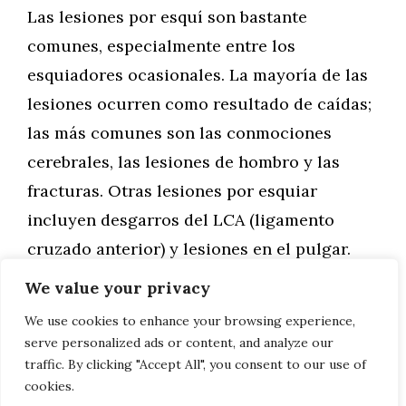
Las lesiones por esquí son bastante
comunes, especialmente entre los
esquiadores ocasionales. La mayoría de las
lesiones ocurren como resultado de caídas;
las más comunes son las conmociones
cerebrales, las lesiones de hombro y las
fracturas. Otras lesiones por esquiar
incluyen desgarros del LCA (ligamento
cruzado anterior) y lesiones en el pulgar.
Muchas lesiones por …
We value your privacy
We use cookies to enhance your browsing experience,
Leer más
serve personalized ads or content, and analyze our
traffic. By clicking "Accept All", you consent to our use of
cookies.