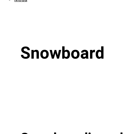
Snowboard