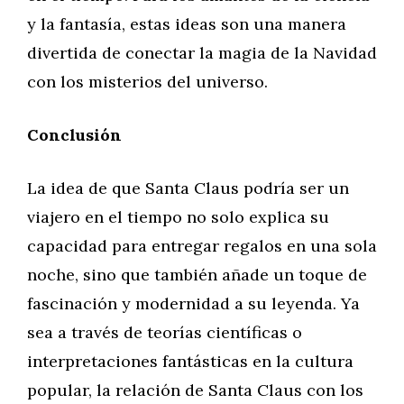
y la fantasía, estas ideas son una manera
divertida de conectar la magia de la Navidad
con los misterios del universo.
Conclusión
La idea de que Santa Claus podría ser un
viajero en el tiempo no solo explica su
capacidad para entregar regalos en una sola
noche, sino que también añade un toque de
fascinación y modernidad a su leyenda. Ya
sea a través de teorías científicas o
interpretaciones fantásticas en la cultura
popular, la relación de Santa Claus con los