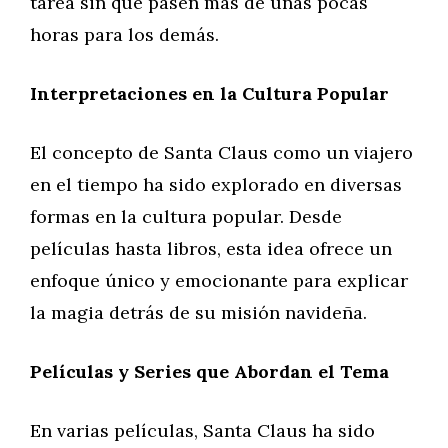
tarea sin que pasen más de unas pocas
horas para los demás.
Interpretaciones en la Cultura Popular
El concepto de Santa Claus como un viajero
en el tiempo ha sido explorado en diversas
formas en la cultura popular. Desde
películas hasta libros, esta idea ofrece un
enfoque único y emocionante para explicar
la magia detrás de su misión navideña.
Películas y Series que Abordan el Tema
En varias películas, Santa Claus ha sido