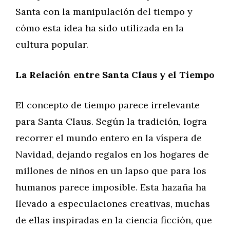
Santa con la manipulación del tiempo y
cómo esta idea ha sido utilizada en la
cultura popular.
La Relación entre Santa Claus y el Tiempo
El concepto de tiempo parece irrelevante
para Santa Claus. Según la tradición, logra
recorrer el mundo entero en la víspera de
Navidad, dejando regalos en los hogares de
millones de niños en un lapso que para los
humanos parece imposible. Esta hazaña ha
llevado a especulaciones creativas, muchas
de ellas inspiradas en la ciencia ficción, que