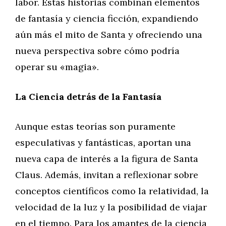
labor. Estas historias combinan elementos
de fantasía y ciencia ficción, expandiendo
aún más el mito de Santa y ofreciendo una
nueva perspectiva sobre cómo podría
operar su «magia».
La Ciencia detrás de la Fantasía
Aunque estas teorías son puramente
especulativas y fantásticas, aportan una
nueva capa de interés a la figura de Santa
Claus. Además, invitan a reflexionar sobre
conceptos científicos como la relatividad, la
velocidad de la luz y la posibilidad de viajar
en el tiempo. Para los amantes de la ciencia