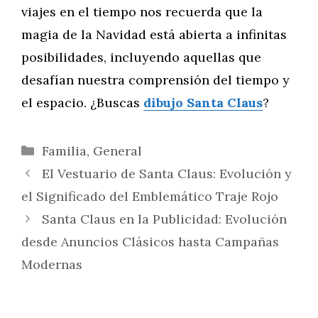
viajes en el tiempo nos recuerda que la
magia de la Navidad está abierta a infinitas
posibilidades, incluyendo aquellas que
desafían nuestra comprensión del tiempo y
el espacio. ¿Buscas
dibujo Santa Claus
?
Categorías
Familia
,
General
El Vestuario de Santa Claus: Evolución y
el Significado del Emblemático Traje Rojo
Santa Claus en la Publicidad: Evolución
desde Anuncios Clásicos hasta Campañas
Modernas