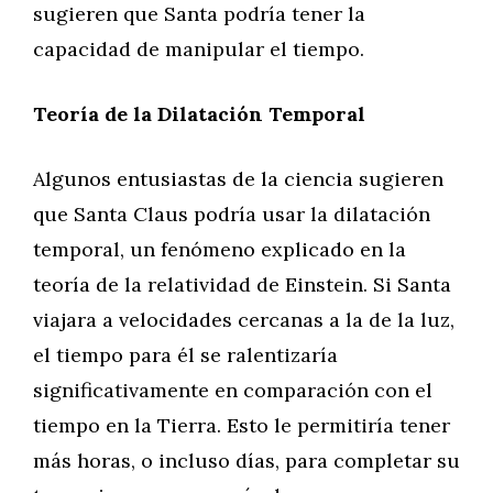
sugieren que Santa podría tener la
capacidad de manipular el tiempo.
Teoría de la Dilatación Temporal
Algunos entusiastas de la ciencia sugieren
que Santa Claus podría usar la dilatación
temporal, un fenómeno explicado en la
teoría de la relatividad de Einstein. Si Santa
viajara a velocidades cercanas a la de la luz,
el tiempo para él se ralentizaría
significativamente en comparación con el
tiempo en la Tierra. Esto le permitiría tener
más horas, o incluso días, para completar su