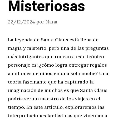
Misteriosas
22/12/2024
por
Nana
La leyenda de Santa Claus está llena de
magia y misterio, pero una de las preguntas
más intrigantes que rodean a este icónico
personaje es: ¿cómo logra entregar regalos
a millones de niños en una sola noche? Una
teoría fascinante que ha capturado la
imaginación de muchos es que Santa Claus
podría ser un maestro de los viajes en el
tiempo. En este artículo, exploraremos las
interpretaciones fantásticas que vinculan a