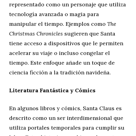
representado como un personaje que utiliza
tecnología avanzada o magia para
manipular el tiempo. Ejemplos como
The
Christmas Chronicles
sugieren que Santa
tiene acceso a dispositivos que le permiten
acelerar su viaje o incluso congelar el
tiempo. Este enfoque añade un toque de
ciencia ficción a la tradición navideña.
Literatura Fantástica y Cómics
En algunos libros y cómics, Santa Claus es
descrito como un ser interdimensional que
utiliza portales temporales para cumplir su