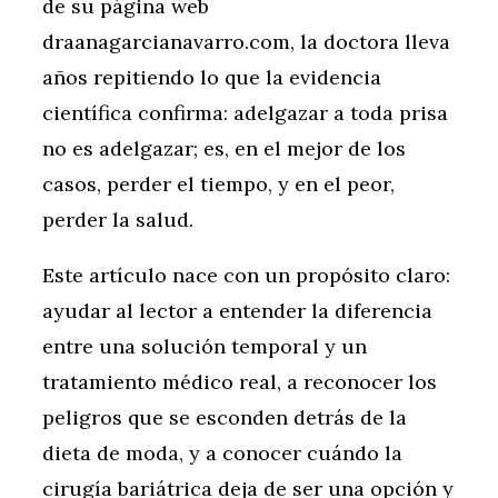
de su página web
draanagarcianavarro.com, la doctora lleva
años repitiendo lo que la evidencia
científica confirma: adelgazar a toda prisa
no es adelgazar; es, en el mejor de los
casos, perder el tiempo, y en el peor,
perder la salud.
Este artículo nace con un propósito claro:
ayudar al lector a entender la diferencia
entre una solución temporal y un
tratamiento médico real, a reconocer los
peligros que se esconden detrás de la
dieta de moda, y a conocer cuándo la
cirugía bariátrica deja de ser una opción y