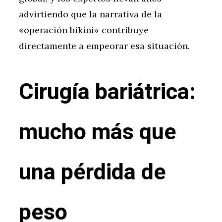
advirtiendo que la narrativa de la
«operación bikini» contribuye
directamente a empeorar esa situación.
Cirugía bariátrica:
mucho más que
una pérdida de
peso