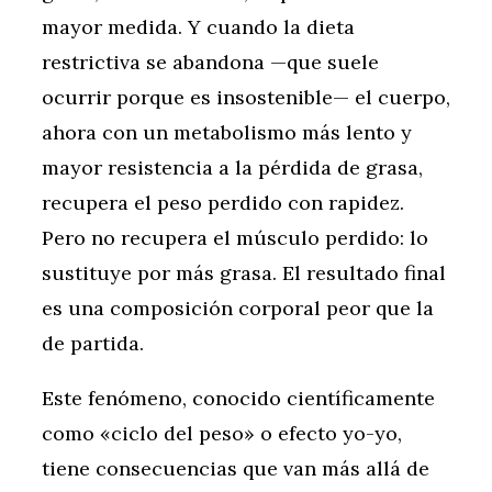
mayor medida. Y cuando la dieta
restrictiva se abandona —que suele
ocurrir porque es insostenible— el cuerpo,
ahora con un metabolismo más lento y
mayor resistencia a la pérdida de grasa,
recupera el peso perdido con rapidez.
Pero no recupera el músculo perdido: lo
sustituye por más grasa. El resultado final
es una composición corporal peor que la
de partida.
Este fenómeno, conocido científicamente
como «ciclo del peso» o efecto yo-yo,
tiene consecuencias que van más allá de