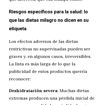
Riesgos específicos para la salud: lo
que las dietas milagro no dicen en su
etiqueta
Los efectos adversos de las dietas
restrictivas no supervisadas pueden ser
graves y, en algunos casos, irreversibles.
La lista es más larga de lo que la
publicidad de estos productos querría
reconocer:
Deshidratación severa
: Muchas dietas
extremas producen una pérdida inicial de