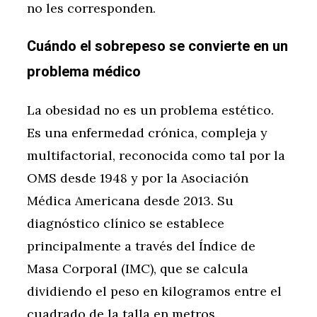
no les corresponden.
Cuándo el sobrepeso se convierte en un
problema médico
La obesidad no es un problema estético.
Es una enfermedad crónica, compleja y
multifactorial, reconocida como tal por la
OMS desde 1948 y por la Asociación
Médica Americana desde 2013. Su
diagnóstico clínico se establece
principalmente a través del Índice de
Masa Corporal (IMC), que se calcula
dividiendo el peso en kilogramos entre el
cuadrado de la talla en metros.