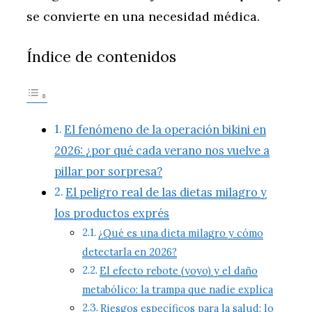
se convierte en una necesidad médica.
Índice de contenidos
El fenómeno de la operación bikini en
2026: ¿por qué cada verano nos vuelve a
pillar por sorpresa?
El peligro real de las dietas milagro y
los productos exprés
¿Qué es una dieta milagro y cómo
detectarla en 2026?
El efecto rebote (yoyo) y el daño
metabólico: la trampa que nadie explica
Riesgos específicos para la salud: lo