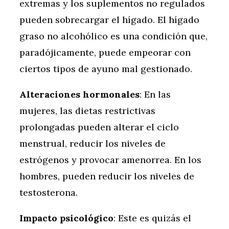
extremas y los suplementos no regulados
pueden sobrecargar el hígado. El hígado
graso no alcohólico es una condición que,
paradójicamente, puede empeorar con
ciertos tipos de ayuno mal gestionado.
Alteraciones hormonales
: En las
mujeres, las dietas restrictivas
prolongadas pueden alterar el ciclo
menstrual, reducir los niveles de
estrógenos y provocar amenorrea. En los
hombres, pueden reducir los niveles de
testosterona.
Impacto psicológico
: Este es quizás el