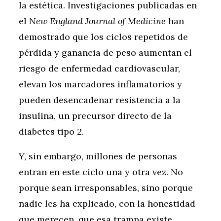
la estética. Investigaciones publicadas en
el
New England Journal of Medicine
han
demostrado que los ciclos repetidos de
pérdida y ganancia de peso aumentan el
riesgo de enfermedad cardiovascular,
elevan los marcadores inflamatorios y
pueden desencadenar resistencia a la
insulina, un precursor directo de la
diabetes tipo 2.
Y, sin embargo, millones de personas
entran en este ciclo una y otra vez. No
porque sean irresponsables, sino porque
nadie les ha explicado, con la honestidad
que merecen, que esa trampa existe.