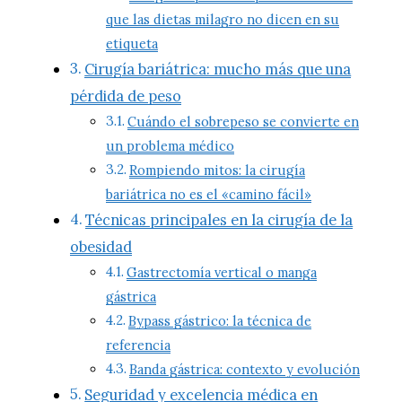
que las dietas milagro no dicen en su
etiqueta
Cirugía bariátrica: mucho más que una
pérdida de peso
Cuándo el sobrepeso se convierte en
un problema médico
Rompiendo mitos: la cirugía
bariátrica no es el «camino fácil»
Técnicas principales en la cirugía de la
obesidad
Gastrectomía vertical o manga
gástrica
Bypass gástrico: la técnica de
referencia
Banda gástrica: contexto y evolución
Seguridad y excelencia médica en