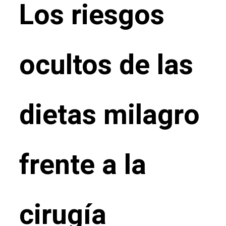
Los riesgos
ocultos de las
dietas milagro
frente a la
cirugía