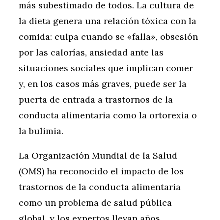
más subestimado de todos. La cultura de
la dieta genera una relación tóxica con la
comida: culpa cuando se «falla», obsesión
por las calorías, ansiedad ante las
situaciones sociales que implican comer
y, en los casos más graves, puede ser la
puerta de entrada a trastornos de la
conducta alimentaria como la ortorexia o
la bulimia.
La Organización Mundial de la Salud
(OMS) ha reconocido el impacto de los
trastornos de la conducta alimentaria
como un problema de salud pública
global, y los expertos llevan años