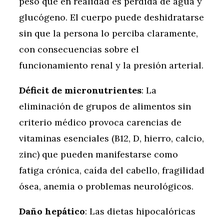
peso que en realidad es pérdida de agua y
glucógeno. El cuerpo puede deshidratarse
sin que la persona lo perciba claramente,
con consecuencias sobre el
funcionamiento renal y la presión arterial.
Déficit de micronutrientes
: La
eliminación de grupos de alimentos sin
criterio médico provoca carencias de
vitaminas esenciales (B12, D, hierro, calcio,
zinc) que pueden manifestarse como
fatiga crónica, caída del cabello, fragilidad
ósea, anemia o problemas neurológicos.
Daño hepático
: Las dietas hipocalóricas