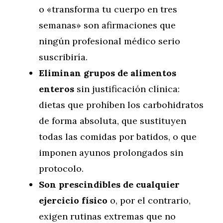
o «transforma tu cuerpo en tres
semanas» son afirmaciones que
ningún profesional médico serio
suscribiría.
Eliminan grupos de alimentos
enteros
sin justificación clínica:
dietas que prohíben los carbohidratos
de forma absoluta, que sustituyen
todas las comidas por batidos, o que
imponen ayunos prolongados sin
protocolo.
Son prescindibles de cualquier
ejercicio físico
o, por el contrario,
exigen rutinas extremas que no