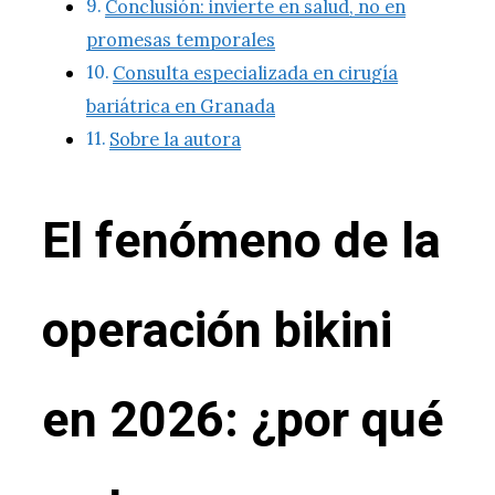
Conclusión: invierte en salud, no en
promesas temporales
Consulta especializada en cirugía
bariátrica en Granada
Sobre la autora
El fenómeno de la
operación bikini
en 2026: ¿por qué