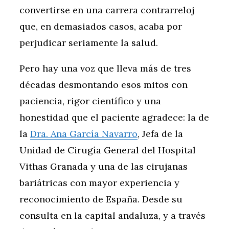
convertirse en una carrera contrarreloj
que, en demasiados casos, acaba por
perjudicar seriamente la salud.
Pero hay una voz que lleva más de tres
décadas desmontando esos mitos con
paciencia, rigor científico y una
honestidad que el paciente agradece: la de
la
Dra. Ana García Navarro
, Jefa de la
Unidad de Cirugía General del Hospital
Vithas Granada y una de las cirujanas
bariátricas con mayor experiencia y
reconocimiento de España. Desde su
consulta en la capital andaluza, y a través