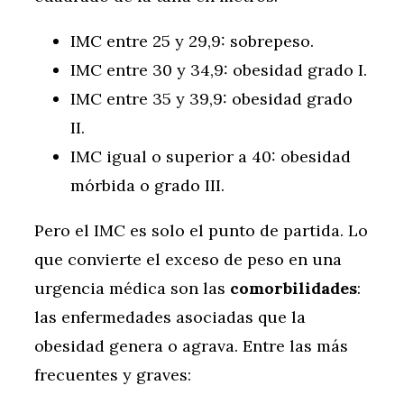
IMC entre 25 y 29,9: sobrepeso.
IMC entre 30 y 34,9: obesidad grado I.
IMC entre 35 y 39,9: obesidad grado
II.
IMC igual o superior a 40: obesidad
mórbida o grado III.
Pero el IMC es solo el punto de partida. Lo
que convierte el exceso de peso en una
urgencia médica son las
comorbilidades
:
las enfermedades asociadas que la
obesidad genera o agrava. Entre las más
frecuentes y graves: