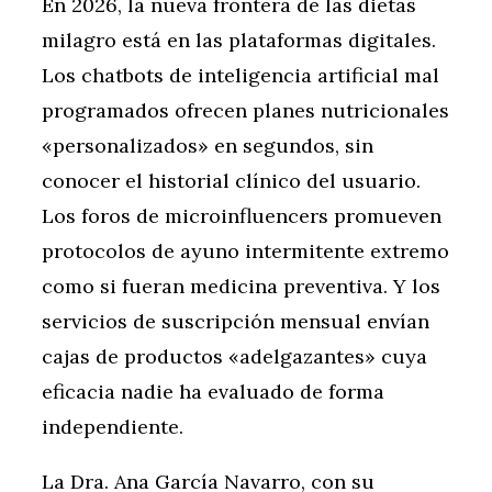
En 2026, la nueva frontera de las dietas
milagro está en las plataformas digitales.
Los chatbots de inteligencia artificial mal
programados ofrecen planes nutricionales
«personalizados» en segundos, sin
conocer el historial clínico del usuario.
Los foros de microinfluencers promueven
protocolos de ayuno intermitente extremo
como si fueran medicina preventiva. Y los
servicios de suscripción mensual envían
cajas de productos «adelgazantes» cuya
eficacia nadie ha evaluado de forma
independiente.
La Dra. Ana García Navarro, con su