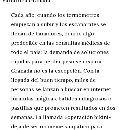
Cada año, cuando los termómetros
empiezan a subir y los escaparates se
llenan de bañadores, ocurre algo
predecible en las consultas médicas de
todo el país: la demanda de soluciones
rápidas para perder peso se dispara.
Granada no es la excepción. Con la
llegada del buen tiempo, miles de
personas se lanzan a buscar en internet
fórmulas mágicas, batidos milagrosos o
pastillas que prometen resultados en dos
semanas. La llamada «operación bikini»
deja de ser un meme simpático para