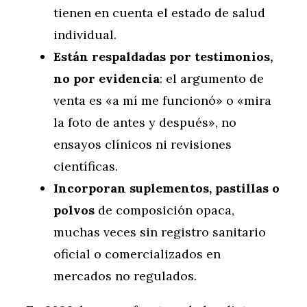
tienen en cuenta el estado de salud
individual.
Están respaldadas por testimonios,
no por evidencia
: el argumento de
venta es «a mí me funcionó» o «mira
la foto de antes y después», no
ensayos clínicos ni revisiones
científicas.
Incorporan suplementos, pastillas o
polvos
de composición opaca,
muchas veces sin registro sanitario
oficial o comercializados en
mercados no regulados.