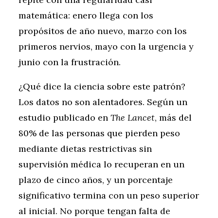
matemática: enero llega con los
propósitos de año nuevo, marzo con los
primeros nervios, mayo con la urgencia y
junio con la frustración.
¿Qué dice la ciencia sobre este patrón?
Los datos no son alentadores. Según un
estudio publicado en
The Lancet
, más del
80% de las personas que pierden peso
mediante dietas restrictivas sin
supervisión médica lo recuperan en un
plazo de cinco años, y un porcentaje
significativo termina con un peso superior
al inicial. No porque tengan falta de