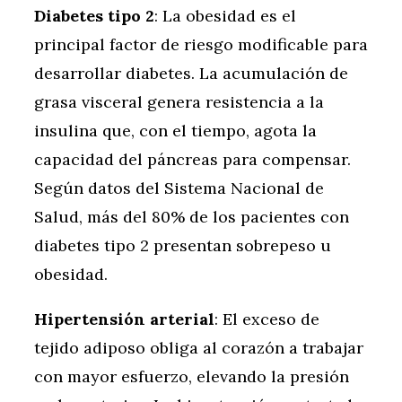
Diabetes tipo 2
: La obesidad es el
principal factor de riesgo modificable para
desarrollar diabetes. La acumulación de
grasa visceral genera resistencia a la
insulina que, con el tiempo, agota la
capacidad del páncreas para compensar.
Según datos del Sistema Nacional de
Salud, más del 80% de los pacientes con
diabetes tipo 2 presentan sobrepeso u
obesidad.
Hipertensión arterial
: El exceso de
tejido adiposo obliga al corazón a trabajar
con mayor esfuerzo, elevando la presión