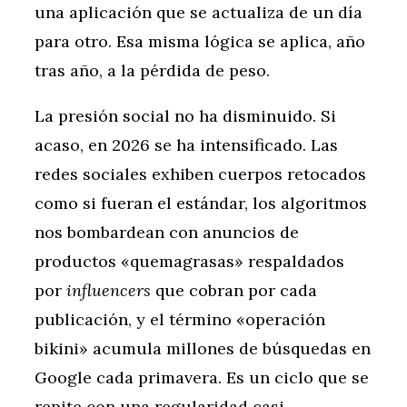
una aplicación que se actualiza de un día
para otro. Esa misma lógica se aplica, año
tras año, a la pérdida de peso.
La presión social no ha disminuido. Si
acaso, en 2026 se ha intensificado. Las
redes sociales exhiben cuerpos retocados
como si fueran el estándar, los algoritmos
nos bombardean con anuncios de
productos «quemagrasas» respaldados
por
influencers
que cobran por cada
publicación, y el término «operación
bikini» acumula millones de búsquedas en
Google cada primavera. Es un ciclo que se
repite con una regularidad casi