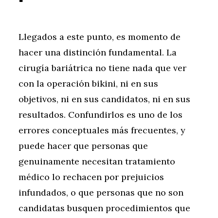
Llegados a este punto, es momento de
hacer una distinción fundamental. La
cirugía bariátrica no tiene nada que ver
con la operación bikini, ni en sus
objetivos, ni en sus candidatos, ni en sus
resultados. Confundirlos es uno de los
errores conceptuales más frecuentes, y
puede hacer que personas que
genuinamente necesitan tratamiento
médico lo rechacen por prejuicios
infundados, o que personas que no son
candidatas busquen procedimientos que