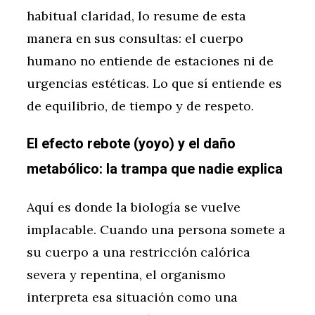
habitual claridad, lo resume de esta
manera en sus consultas: el cuerpo
humano no entiende de estaciones ni de
urgencias estéticas. Lo que sí entiende es
de equilibrio, de tiempo y de respeto.
El efecto rebote (yoyo) y el daño
metabólico: la trampa que nadie explica
Aquí es donde la biología se vuelve
implacable. Cuando una persona somete a
su cuerpo a una restricción calórica
severa y repentina, el organismo
interpreta esa situación como una