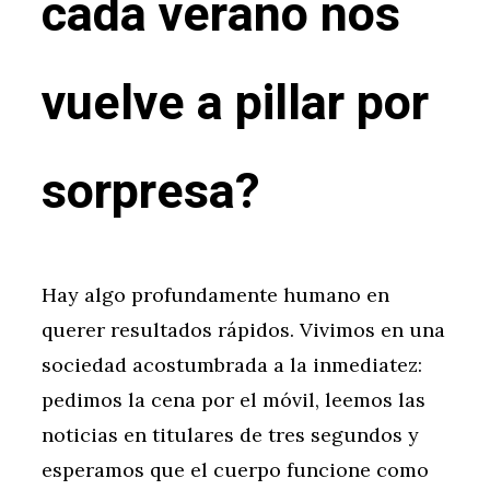
cada verano nos
vuelve a pillar por
sorpresa?
Hay algo profundamente humano en
querer resultados rápidos. Vivimos en una
sociedad acostumbrada a la inmediatez:
pedimos la cena por el móvil, leemos las
noticias en titulares de tres segundos y
esperamos que el cuerpo funcione como