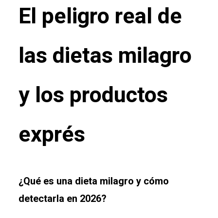
El peligro real de
las dietas milagro
y los productos
exprés
¿Qué es una dieta milagro y cómo
detectarla en 2026?