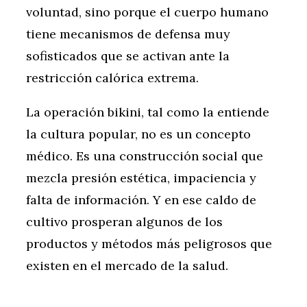
voluntad, sino porque el cuerpo humano
tiene mecanismos de defensa muy
sofisticados que se activan ante la
restricción calórica extrema.
La operación bikini, tal como la entiende
la cultura popular, no es un concepto
médico. Es una construcción social que
mezcla presión estética, impaciencia y
falta de información. Y en ese caldo de
cultivo prosperan algunos de los
productos y métodos más peligrosos que
existen en el mercado de la salud.