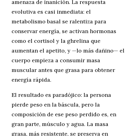
amenaza de inanición. La respuesta
evolutiva es casi inmediata: el
metabolismo basal se ralentiza para
conservar energía, se activan hormonas
como el cortisol y la ghrelina que
aumentan el apetito, y —lo más dañino— el
cuerpo empieza a consumir masa
muscular antes que grasa para obtener
energía rápida.
El resultado es paradójico: la persona
pierde peso en la báscula, pero la
composición de ese peso perdido es, en
gran parte, músculo y agua. La masa
grasa, más resistente, se preserva en