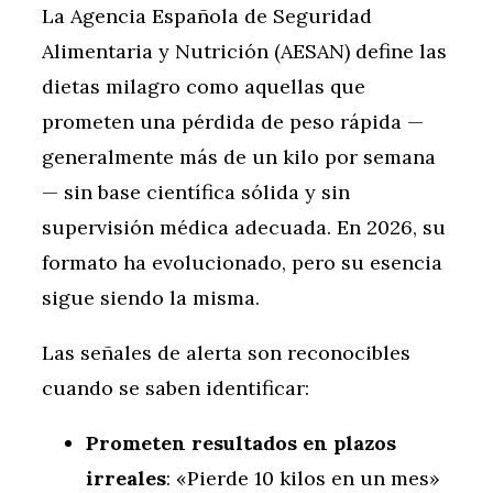
La Agencia Española de Seguridad
Alimentaria y Nutrición (AESAN) define las
dietas milagro como aquellas que
prometen una pérdida de peso rápida —
generalmente más de un kilo por semana
— sin base científica sólida y sin
supervisión médica adecuada. En 2026, su
formato ha evolucionado, pero su esencia
sigue siendo la misma.
Las señales de alerta son reconocibles
cuando se saben identificar:
Prometen resultados en plazos
irreales
: «Pierde 10 kilos en un mes»