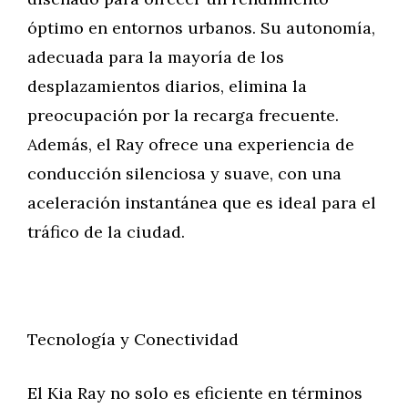
óptimo en entornos urbanos. Su autonomía,
adecuada para la mayoría de los
desplazamientos diarios, elimina la
preocupación por la recarga frecuente.
Además, el Ray ofrece una experiencia de
conducción silenciosa y suave, con una
aceleración instantánea que es ideal para el
tráfico de la ciudad.
Tecnología y Conectividad
El Kia Ray no solo es eficiente en términos