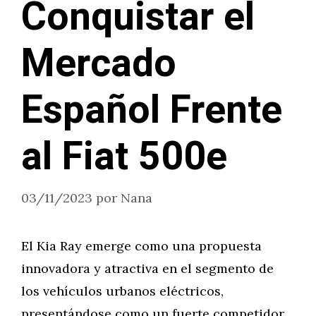
Conquistar el
Mercado
Español Frente
al Fiat 500e
03/11/2023
por
Nana
El Kia Ray emerge como una propuesta
innovadora y atractiva en el segmento de
los vehículos urbanos eléctricos,
presentándose como un fuerte competidor