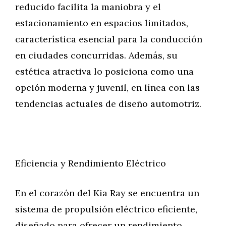
reducido facilita la maniobra y el
estacionamiento en espacios limitados,
característica esencial para la conducción
en ciudades concurridas. Además, su
estética atractiva lo posiciona como una
opción moderna y juvenil, en línea con las
tendencias actuales de diseño automotriz.
Eficiencia y Rendimiento Eléctrico
En el corazón del Kia Ray se encuentra un
sistema de propulsión eléctrico eficiente,
diseñado para ofrecer un rendimiento