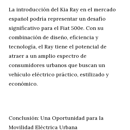
La introducción del Kia Ray en el mercado
español podría representar un desafío
significativo para el Fiat 500e. Con su
combinación de diseño, eficiencia y
tecnología, el Ray tiene el potencial de
atraer a un amplio espectro de
consumidores urbanos que buscan un
vehículo eléctrico práctico, estilizado y
económico.
Conclusión: Una Oportunidad para la
Movilidad Eléctrica Urbana