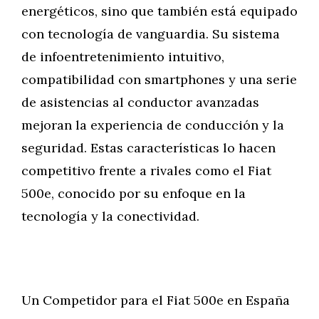
energéticos, sino que también está equipado
con tecnología de vanguardia. Su sistema
de infoentretenimiento intuitivo,
compatibilidad con smartphones y una serie
de asistencias al conductor avanzadas
mejoran la experiencia de conducción y la
seguridad. Estas características lo hacen
competitivo frente a rivales como el Fiat
500e, conocido por su enfoque en la
tecnología y la conectividad.
Un Competidor para el Fiat 500e en España