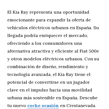
El Kia Ray representa una oportunidad
emocionante para expandir la oferta de
vehículos eléctricos urbanos en España. Su
llegada podría enriquecer el mercado,
ofreciendo a los consumidores una
alternativa atractiva y eficiente al Fiat 500e
y otros modelos eléctricos urbanos. Con su
combinación de diseño, rendimiento y
tecnología avanzada, el Kia Ray tiene el
potencial de convertirse en un jugador
clave en el impulso hacia una movilidad
urbana más sostenible en España. Descube
tu nuevo
coche ocasión
en Crestanevada.