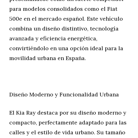
para modelos consolidados como el Fiat
500e en el mercado español. Este vehículo
combina un diseño distintivo, tecnología
avanzada y eficiencia energética,
convirtiéndolo en una opción ideal para la
movilidad urbana en España.
Diseño Moderno y Funcionalidad Urbana
El Kia Ray destaca por su diseño moderno y
compacto, perfectamente adaptado para las
calles y el estilo de vida urbano. Su tamaño