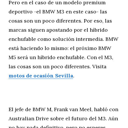
Pero en el caso de un modelo premium
deportivo -el BMW M3 en este caso- las
cosas son un poco diferentes. Por eso, las
marcas siguen apostando por el híbrido
enchufable como solución intermedia. BMW
está haciendo lo mismo: el próximo BMW
M5 será un híbrido enchufable. Con el M3,
las cosas son un poco diferentes. Visita
motos de ocasión Sevilla
.
El jefe de BMW M, Frank van Meel, habló con
Australian Drive sobre el futuro del M3. Aún
no hay nada definitivo, pero no esperes