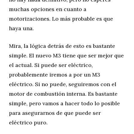
muchas opciones en cuanto a
motorizaciones. Lo más probable es que
haya una.
Mira, la lógica detrás de esto es bastante
simple. El nuevo M3 tiene que ser mejor que
el actual. Si puede ser eléctrico,
probablemente iremos a por un M3
eléctrico. Si no puede, seguiremos con el
motor de combustión interna. Es bastante
simple, pero vamos a hacer todo lo posible
para asegurarnos de que puede ser
eléctrico puro.