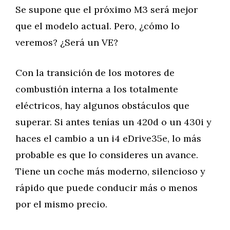
Se supone que el próximo M3 será mejor
que el modelo actual. Pero, ¿cómo lo
veremos? ¿Será un VE?
Con la transición de los motores de
combustión interna a los totalmente
eléctricos, hay algunos obstáculos que
superar. Si antes tenías un 420d o un 430i y
haces el cambio a un i4 eDrive35e, lo más
probable es que lo consideres un avance.
Tiene un coche más moderno, silencioso y
rápido que puede conducir más o menos
por el mismo precio.