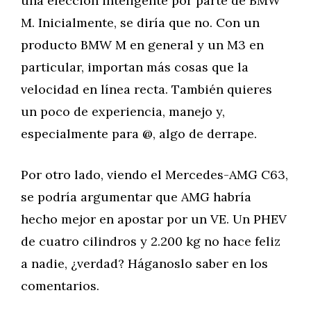
una elección inteligente por parte de BMW
M. Inicialmente, se diría que no. Con un
producto BMW M en general y un M3 en
particular, importan más cosas que la
velocidad en línea recta. También quieres
un poco de experiencia, manejo y,
especialmente para @, algo de derrape.
Por otro lado, viendo el Mercedes-AMG C63,
se podría argumentar que AMG habría
hecho mejor en apostar por un VE. Un PHEV
de cuatro cilindros y 2.200 kg no hace feliz
a nadie, ¿verdad? Háganoslo saber en los
comentarios.