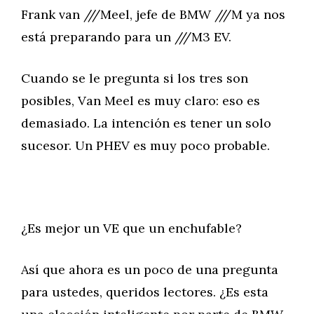
Frank van ///Meel, jefe de BMW ///M ya nos
está preparando para un ///M3 EV.
Cuando se le pregunta si los tres son
posibles, Van Meel es muy claro: eso es
demasiado. La intención es tener un solo
sucesor. Un PHEV es muy poco probable.
¿Es mejor un VE que un enchufable?
Así que ahora es un poco de una pregunta
para ustedes, queridos lectores. ¿Es esta