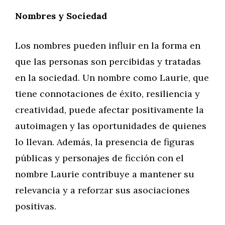
Nombres y Sociedad
Los nombres pueden influir en la forma en
que las personas son percibidas y tratadas
en la sociedad. Un nombre como Laurie, que
tiene connotaciones de éxito, resiliencia y
creatividad, puede afectar positivamente la
autoimagen y las oportunidades de quienes
lo llevan. Además, la presencia de figuras
públicas y personajes de ficción con el
nombre Laurie contribuye a mantener su
relevancia y a reforzar sus asociaciones
positivas.