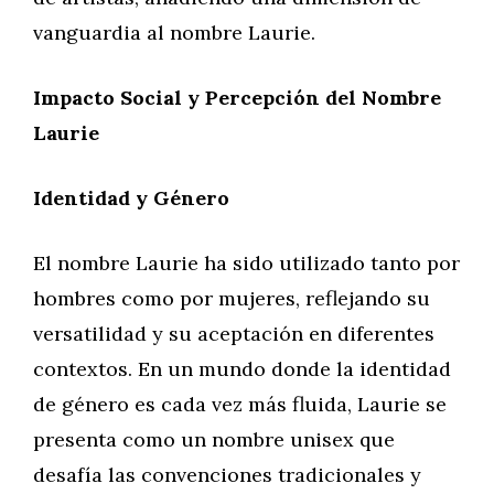
vanguardia al nombre Laurie.
Impacto Social y Percepción del Nombre
Laurie
Identidad y Género
El nombre Laurie ha sido utilizado tanto por
hombres como por mujeres, reflejando su
versatilidad y su aceptación en diferentes
contextos. En un mundo donde la identidad
de género es cada vez más fluida, Laurie se
presenta como un nombre unisex que
desafía las convenciones tradicionales y