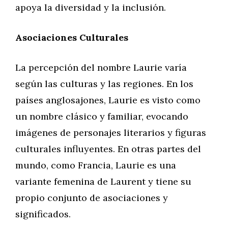
apoya la diversidad y la inclusión.
Asociaciones Culturales
La percepción del nombre Laurie varía
según las culturas y las regiones. En los
países anglosajones, Laurie es visto como
un nombre clásico y familiar, evocando
imágenes de personajes literarios y figuras
culturales influyentes. En otras partes del
mundo, como Francia, Laurie es una
variante femenina de Laurent y tiene su
propio conjunto de asociaciones y
significados.