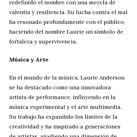
redefinido el nombre con una mezcla de
valentía y resiliencia. Su lucha contra el mal
ha resonado profundamente con el público,
haciendo del nombre Laurie un símbolo de
fortaleza y supervivencia.
Música y Arte
En el mundo de la música, Laurie Anderson
se ha destacado como una innovadora
artista de performance, influyendo en la
música experimental y el arte multimedia.
Su trabajo ha expandido los límites de la
creatividad y ha inspirado a generaciones
de artistas, añadiendo una dimensión de