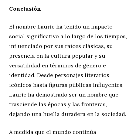
Conclusión
El nombre Laurie ha tenido un impacto
social significativo a lo largo de los tiempos,
influenciado por sus raíces clásicas, su
presencia en la cultura popular y su
versatilidad en términos de género e
identidad. Desde personajes literarios
icónicos hasta figuras públicas influyentes,
Laurie ha demostrado ser un nombre que
trasciende las épocas y las fronteras,
dejando una huella duradera en la sociedad.
A medida que el mundo continúa