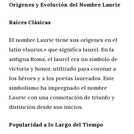
Orígenes y Evolución del Nombre Laurie
Raíces Clásicas
El nombre Laurie tiene sus orígenes en el
latín «laurus,» que significa laurel. En la
antigua Roma, el laurel era un símbolo de
victoria y honor, utilizado para coronar a
los héroes y a los poetas laureados. Este
simbolismo ha impregnado el nombre
Laurie con una connotación de triunfo y
distinción desde sus inicios.
Popularidad a lo Largo del Tiempo