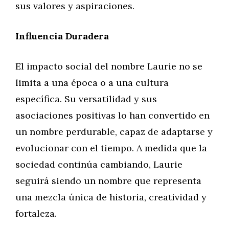
sus valores y aspiraciones.
Influencia Duradera
El impacto social del nombre Laurie no se
limita a una época o a una cultura
específica. Su versatilidad y sus
asociaciones positivas lo han convertido en
un nombre perdurable, capaz de adaptarse y
evolucionar con el tiempo. A medida que la
sociedad continúa cambiando, Laurie
seguirá siendo un nombre que representa
una mezcla única de historia, creatividad y
fortaleza.