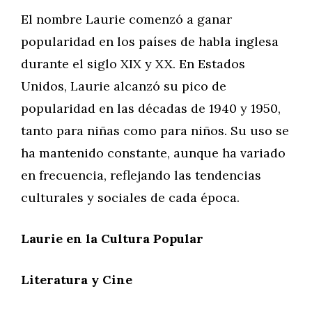
El nombre Laurie comenzó a ganar
popularidad en los países de habla inglesa
durante el siglo XIX y XX. En Estados
Unidos, Laurie alcanzó su pico de
popularidad en las décadas de 1940 y 1950,
tanto para niñas como para niños. Su uso se
ha mantenido constante, aunque ha variado
en frecuencia, reflejando las tendencias
culturales y sociales de cada época.
Laurie en la Cultura Popular
Literatura y Cine