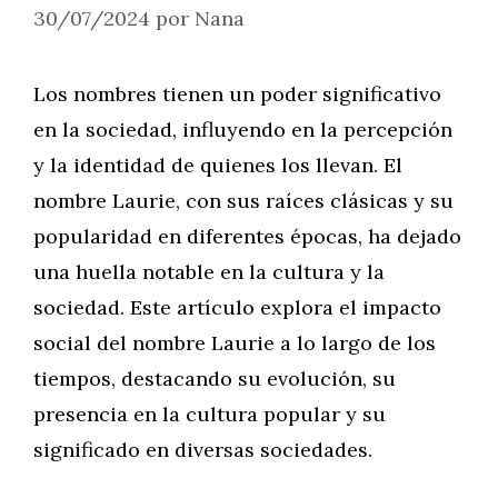
30/07/2024
por
Nana
Los nombres tienen un poder significativo
en la sociedad, influyendo en la percepción
y la identidad de quienes los llevan. El
nombre Laurie, con sus raíces clásicas y su
popularidad en diferentes épocas, ha dejado
una huella notable en la cultura y la
sociedad. Este artículo explora el impacto
social del nombre Laurie a lo largo de los
tiempos, destacando su evolución, su
presencia en la cultura popular y su
significado en diversas sociedades.