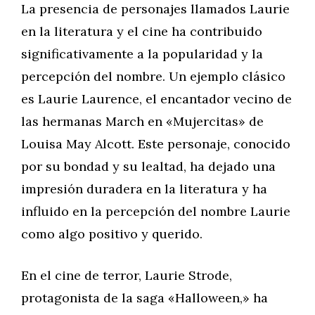
La presencia de personajes llamados Laurie
en la literatura y el cine ha contribuido
significativamente a la popularidad y la
percepción del nombre. Un ejemplo clásico
es Laurie Laurence, el encantador vecino de
las hermanas March en «Mujercitas» de
Louisa May Alcott. Este personaje, conocido
por su bondad y su lealtad, ha dejado una
impresión duradera en la literatura y ha
influido en la percepción del nombre Laurie
como algo positivo y querido.
En el cine de terror, Laurie Strode,
protagonista de la saga «Halloween,» ha