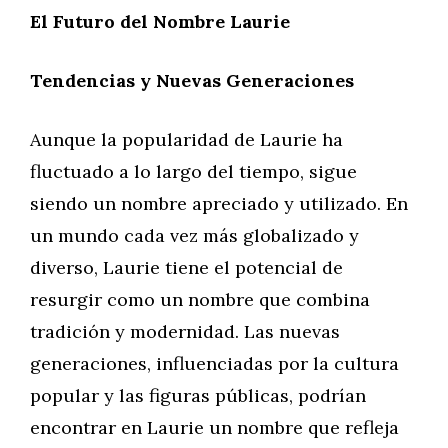
El Futuro del Nombre Laurie
Tendencias y Nuevas Generaciones
Aunque la popularidad de Laurie ha
fluctuado a lo largo del tiempo, sigue
siendo un nombre apreciado y utilizado. En
un mundo cada vez más globalizado y
diverso, Laurie tiene el potencial de
resurgir como un nombre que combina
tradición y modernidad. Las nuevas
generaciones, influenciadas por la cultura
popular y las figuras públicas, podrían
encontrar en Laurie un nombre que refleja