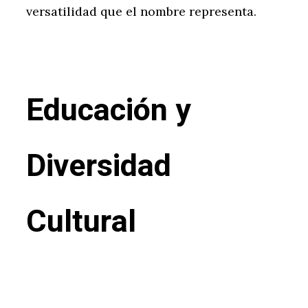
versatilidad que el nombre representa.
Educación y
Diversidad
Cultural