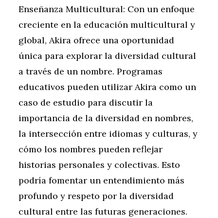
Enseñanza Multicultural: Con un enfoque
creciente en la educación multicultural y
global, Akira ofrece una oportunidad
única para explorar la diversidad cultural
a través de un nombre. Programas
educativos pueden utilizar Akira como un
caso de estudio para discutir la
importancia de la diversidad en nombres,
la intersección entre idiomas y culturas, y
cómo los nombres pueden reflejar
historias personales y colectivas. Esto
podría fomentar un entendimiento más
profundo y respeto por la diversidad
cultural entre las futuras generaciones.