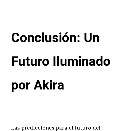
Conclusión: Un
Futuro Iluminado
por Akira
Las predicciones para el futuro del