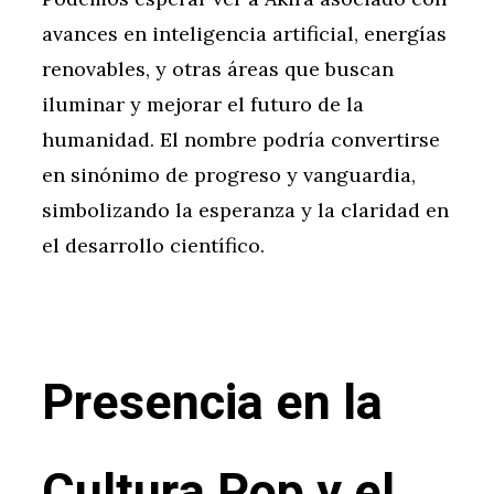
avances en inteligencia artificial, energías
renovables, y otras áreas que buscan
iluminar y mejorar el futuro de la
humanidad. El nombre podría convertirse
en sinónimo de progreso y vanguardia,
simbolizando la esperanza y la claridad en
el desarrollo científico.
Presencia en la
Cultura Pop y el