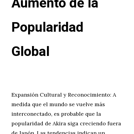
Aumento de la
Popularidad
Global
Expansión Cultural y Reconocimiento: A
medida que el mundo se vuelve más
interconectado, es probable que la
popularidad de Akira siga creciendo fuera
de Japón. Las tendencias indican un