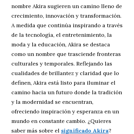
nombre Akira sugieren un camino lleno de
crecimiento, innovación y transformación.
A medida que continúa inspirando a través
de la tecnología, el entretenimiento, la
moda y la educación, Akira se destaca
como un nombre que trasciende fronteras
culturales y temporales. Reflejando las
cualidades de brillantez y claridad que lo
definen, Akira está listo para iluminar el
camino hacia un futuro donde la tradición
y la modernidad se encuentran,
ofreciendo inspiración y esperanza en un
mundo en constante cambio. ¿Quieres
saber más sobre el
significado Akira
?