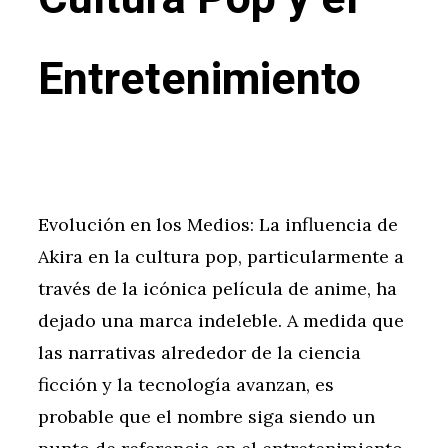
Entretenimiento
Evolución en los Medios: La influencia de
Akira en la cultura pop, particularmente a
través de la icónica película de anime, ha
dejado una marca indeleble. A medida que
las narrativas alrededor de la ciencia
ficción y la tecnología avanzan, es
probable que el nombre siga siendo un