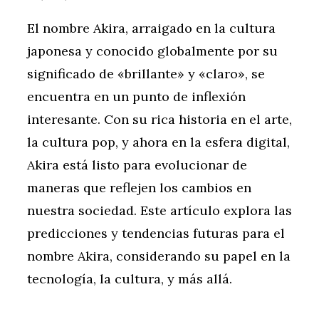
El nombre Akira, arraigado en la cultura
japonesa y conocido globalmente por su
significado de «brillante» y «claro», se
encuentra en un punto de inflexión
interesante. Con su rica historia en el arte,
la cultura pop, y ahora en la esfera digital,
Akira está listo para evolucionar de
maneras que reflejen los cambios en
nuestra sociedad. Este artículo explora las
predicciones y tendencias futuras para el
nombre Akira, considerando su papel en la
tecnología, la cultura, y más allá.