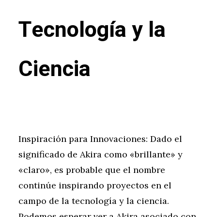
Tecnología y la
Ciencia
Inspiración para Innovaciones: Dado el
significado de Akira como «brillante» y
«claro», es probable que el nombre
continúe inspirando proyectos en el
campo de la tecnología y la ciencia.
Podemos esperar ver a Akira asociado con