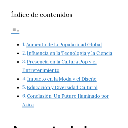
Índice de contenidos
Aumento de la Popularidad Global
Influencia en la Tecnología y la Ciencia
Presencia en la Cultura Pop y el
Entretenimiento
Impacto en la Moda y el Diseño
Educación y Diversidad Cultural
Conclusión: Un Futuro Iluminado por
Akira