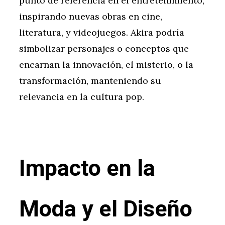
punto de referencia en el entretenimiento,
inspirando nuevas obras en cine,
literatura, y videojuegos. Akira podría
simbolizar personajes o conceptos que
encarnan la innovación, el misterio, o la
transformación, manteniendo su
relevancia en la cultura pop.
Impacto en la
Moda y el Diseño