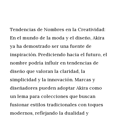
Tendencias de Nombres en la Creatividad:
En el mundo de la moda y el diseño, Akira
ya ha demostrado ser una fuente de
inspiración. Prediciendo hacia el futuro, el
nombre podría influir en tendencias de
diseño que valoran la claridad, la
simplicidad y la innovación. Marcas y
diseñadores pueden adoptar Akira como
un lema para colecciones que buscan
fusionar estilos tradicionales con toques
modernos, reflejando la dualidad y