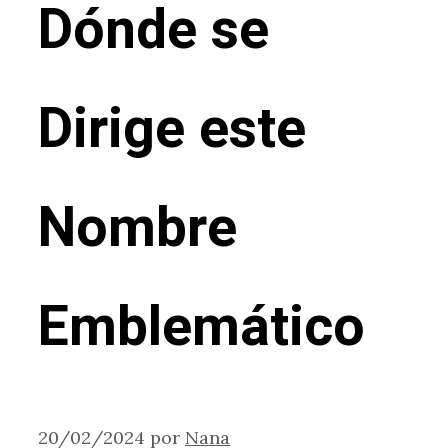
Dónde se
Dirige este
Nombre
Emblemático
20/02/2024
por
Nana