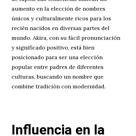
aumento en la elección de nombres
únicos y culturalmente ricos para los
recién nacidos en diversas partes del
mundo. Akira, con su fácil pronunciación
y significado positivo, está bien
posicionado para ser una elección
popular entre padres de diferentes
culturas, buscando un nombre que
combine tradición con modernidad.
Influencia en la