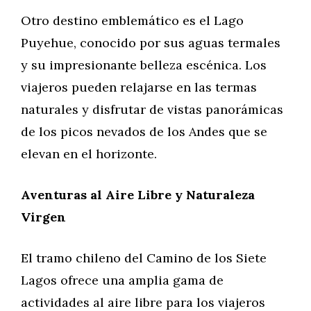
Otro destino emblemático es el Lago
Puyehue, conocido por sus aguas termales
y su impresionante belleza escénica. Los
viajeros pueden relajarse en las termas
naturales y disfrutar de vistas panorámicas
de los picos nevados de los Andes que se
elevan en el horizonte.
Aventuras al Aire Libre y Naturaleza
Virgen
El tramo chileno del Camino de los Siete
Lagos ofrece una amplia gama de
actividades al aire libre para los viajeros