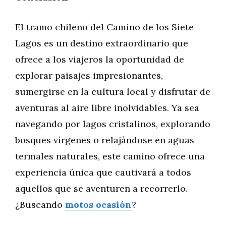
El tramo chileno del Camino de los Siete
Lagos es un destino extraordinario que
ofrece a los viajeros la oportunidad de
explorar paisajes impresionantes,
sumergirse en la cultura local y disfrutar de
aventuras al aire libre inolvidables. Ya sea
navegando por lagos cristalinos, explorando
bosques vírgenes o relajándose en aguas
termales naturales, este camino ofrece una
experiencia única que cautivará a todos
aquellos que se aventuren a recorrerlo.
¿Buscando
motos ocasión
?