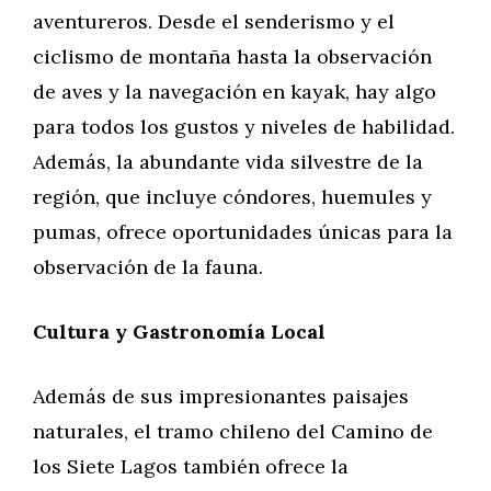
aventureros. Desde el senderismo y el
ciclismo de montaña hasta la observación
de aves y la navegación en kayak, hay algo
para todos los gustos y niveles de habilidad.
Además, la abundante vida silvestre de la
región, que incluye cóndores, huemules y
pumas, ofrece oportunidades únicas para la
observación de la fauna.
Cultura y Gastronomía Local
Además de sus impresionantes paisajes
naturales, el tramo chileno del Camino de
los Siete Lagos también ofrece la