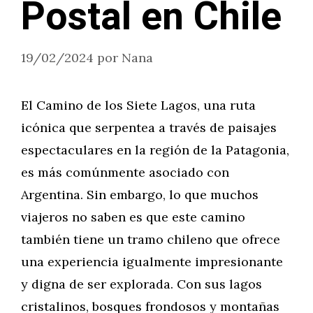
Postal en Chile
19/02/2024
por
Nana
El Camino de los Siete Lagos, una ruta
icónica que serpentea a través de paisajes
espectaculares en la región de la Patagonia,
es más comúnmente asociado con
Argentina. Sin embargo, lo que muchos
viajeros no saben es que este camino
también tiene un tramo chileno que ofrece
una experiencia igualmente impresionante
y digna de ser explorada. Con sus lagos
cristalinos, bosques frondosos y montañas