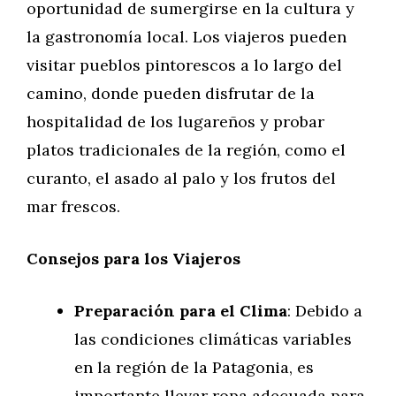
oportunidad de sumergirse en la cultura y
la gastronomía local. Los viajeros pueden
visitar pueblos pintorescos a lo largo del
camino, donde pueden disfrutar de la
hospitalidad de los lugareños y probar
platos tradicionales de la región, como el
curanto, el asado al palo y los frutos del
mar frescos.
Consejos para los Viajeros
Preparación para el Clima
: Debido a
las condiciones climáticas variables
en la región de la Patagonia, es
importante llevar ropa adecuada para