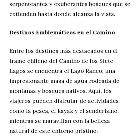
serpenteantes y exuberantes bosques que se
extienden hasta donde alcanza la vista.
Destinos Emblemáticos en el Camino
Entre los destinos más destacados en el
tramo chileno del Camino de los Siete
Lagos se encuentra el Lago Ranco, una
impresionante masa de agua rodeada de
montañas y bosques nativos. Aquí, los
viajeros pueden disfrutar de actividades
como la pesca, el kayak y el senderismo,
mientras se maravillan con la belleza
natural de este entorno prístino.