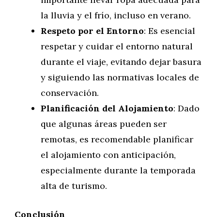
la lluvia y el frío, incluso en verano.
Respeto por el Entorno
: Es esencial
respetar y cuidar el entorno natural
durante el viaje, evitando dejar basura
y siguiendo las normativas locales de
conservación.
Planificación del Alojamiento
: Dado
que algunas áreas pueden ser
remotas, es recomendable planificar
el alojamiento con anticipación,
especialmente durante la temporada
alta de turismo.
Conclusión