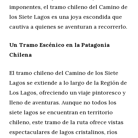
imponentes, el tramo chileno del Camino de
los Siete Lagos es una joya escondida que
cautiva a quienes se aventuran a recorrerlo.
Un Tramo Escénico en la Patagonia
Chilena
El tramo chileno del Camino de los Siete
Lagos se extiende a lo largo de la Región de
Los Lagos, ofreciendo un viaje pintoresco y
lleno de aventuras. Aunque no todos los
siete lagos se encuentran en territorio
chileno, este tramo de la ruta ofrece vistas
espectaculares de lagos cristalinos, ríos